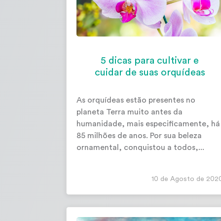
5 dicas para cultivar e
cuidar de suas orquídeas
As orquídeas estão presentes no
planeta Terra muito antes da
humanidade, mais especificamente, há
85 milhões de anos. Por sua beleza
ornamental, conquistou a todos,...
10 de Agosto de 202