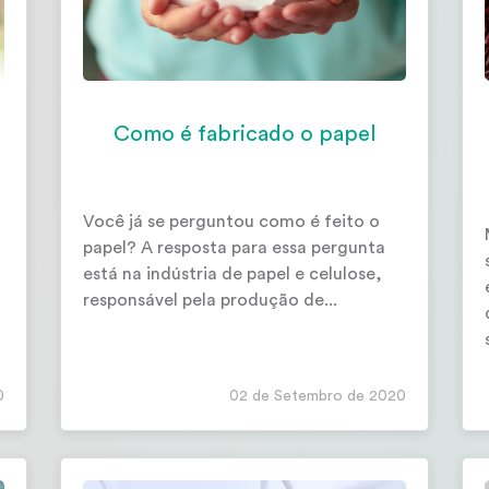
Como é fabricado o papel
Você já se perguntou como é feito o
papel? A resposta para essa pergunta
está na indústria de papel e celulose,
responsável pela produção de...
0
02 de Setembro de 2020