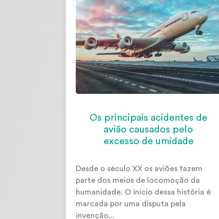
Os principais acidentes de
avião causados pelo
excesso de umidade
Desde o século XX os aviões fazem
parte dos meios de locomoção da
humanidade. O início dessa história é
marcada por uma disputa pela
invenção...