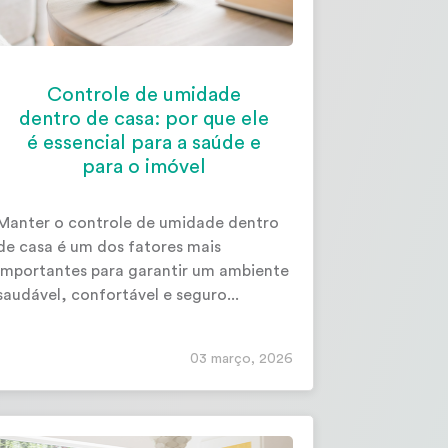
Controle de umidade
dentro de casa: por que ele
é essencial para a saúde e
para o imóvel
Manter o controle de umidade dentro
de casa é um dos fatores mais
importantes para garantir um ambiente
saudável, confortável e seguro...
03 março, 2026