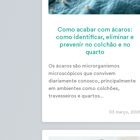
Como acabar com ácaros:
como identificar, eliminar e
prevenir no colchão e no
quarto
Os ácaros são microrganismos
microscópicos que convivem
diariamente conosco, principalmente
em ambientes como colchões,
travesseiros e quartos...
03 março, 202