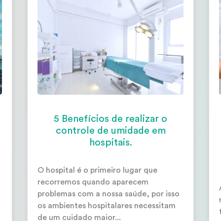
5 Benefícios de realizar o
controle de umidade em
hospitais.
O hospital é o primeiro lugar que
recorremos quando aparecem
problemas com a nossa saúde, por isso
os ambientes hospitalares necessitam
de um cuidado maior...