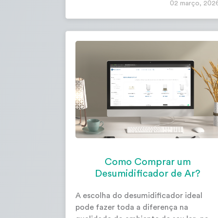
02 março, 202
Como Comprar um
Desumidificador de Ar?
A escolha do desumidificador ideal
pode fazer toda a diferença na