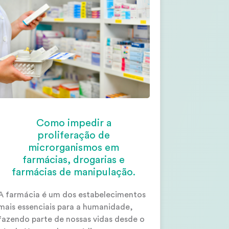
Como impedir a
proliferação de
microrganismos em
farmácias, drogarias e
farmácias de manipulação.
A farmácia é um dos estabelecimentos
mais essenciais para a humanidade,
fazendo parte de nossas vidas desde o