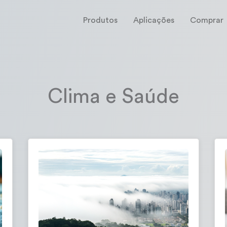
Produtos
Aplicações
Comprar
Clima e Saúde