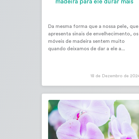
madeira para ele durar mais
Da mesma forma que a nossa pele, que
apresenta sinais de envelhecimento, os
móveis de madeira sentem muito
quando deixamos de dar a ele a...
18 de Dezembro de 202