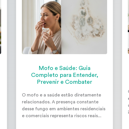
Mofo e Saúde: Guia
Completo para Entender,
Prevenir e Combater
O mofo e a saúde estão diretamente
relacionados. A presença constante
desse fungo em ambientes residenciais
e comerciais representa riscos reais...