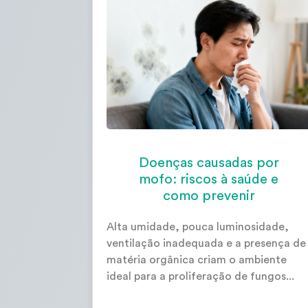
Doenças causadas por
mofo: riscos à saúde e
como prevenir
Alta umidade, pouca luminosidade,
ventilação inadequada e a presença de
matéria orgânica criam o ambiente
ideal para a proliferação de fungos...