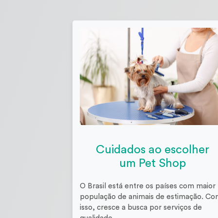
Cuidados ao escolher
um Pet Shop
O Brasil está entre os países com maior
população de animais de estimação. C
isso, cresce a busca por serviços de