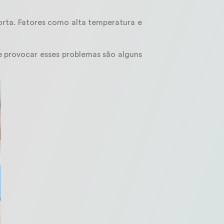
rta. Fatores como alta temperatura e
 provocar esses problemas são alguns