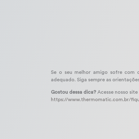
Se o seu melhor amigo sofre com do
adequado. Siga sempre as orientações
Gostou dessa dica?
Acesse nosso site 
https://www.thermomatic.com.br/fiq