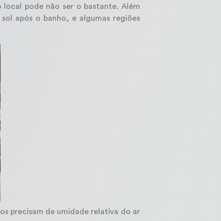
local pode não ser o bastante. Além
sol após o banho, e algumas regiões
os precisam de umidade relativa do ar