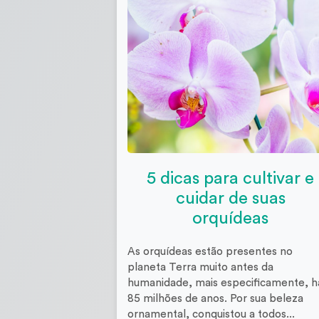
5 dicas para cultivar e
cuidar de suas
orquídeas
As orquídeas estão presentes no
planeta Terra muito antes da
humanidade, mais especificamente, h
85 milhões de anos. Por sua beleza
ornamental, conquistou a todos...