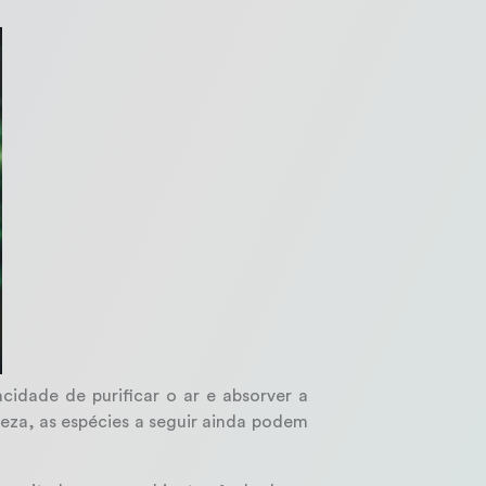
idade de purificar o ar e absorver a
eza, as espécies a seguir ainda podem