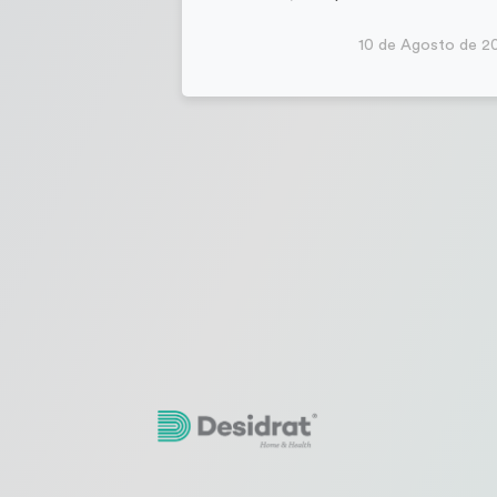
10 de Agosto de 2