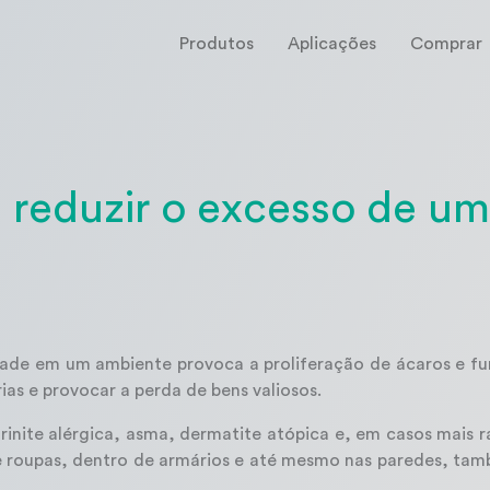
Produtos
Aplicações
Comprar
 reduzir o excesso de um
de em um ambiente provoca a proliferação de ácaros e fu
ias e provocar a perda de bens valiosos.
rinite alérgica, asma, dermatite atópica e, em casos mais r
 roupas, dentro de armários e até mesmo nas paredes, tam