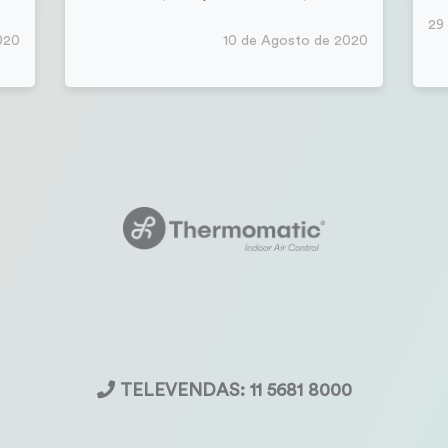
29
020
10 de Agosto de 2020
TELEVENDAS: 11 5681 8000