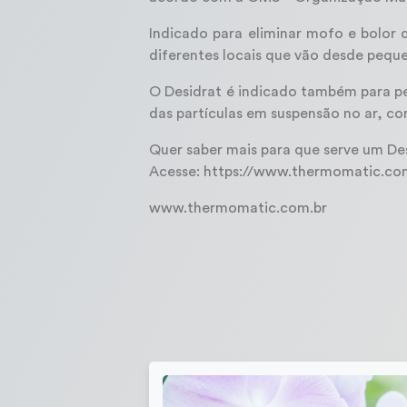
Indicado para eliminar mofo e bolor
diferentes locais que vão desde peque
O Desidrat é indicado também para pe
das partículas em suspensão no ar, co
Quer saber mais para que serve um De
Acesse:
https://www.thermomatic.com
www.thermomatic.com.br