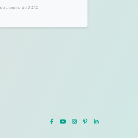
 de Janeiro de 2020